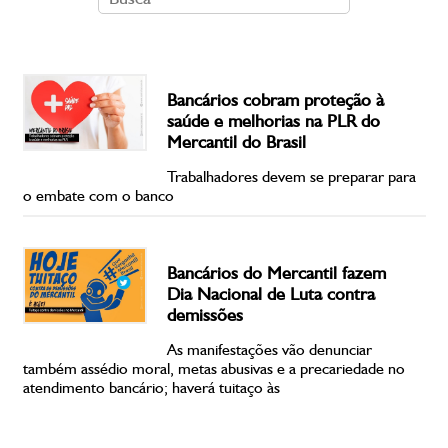
Bancários cobram proteção à
saúde e melhorias na PLR do
Mercantil do Brasil
Trabalhadores devem se preparar para
o embate com o banco
Bancários do Mercantil fazem
Dia Nacional de Luta contra
demissões
As manifestações vão denunciar
também assédio moral, metas abusivas e a precariedade no
atendimento bancário; haverá tuitaço às