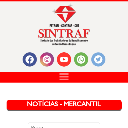
NOTÍCIAS - MERCANTIL