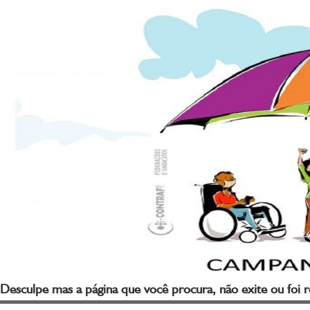
Desculpe mas a página que você procura, não exite ou foi 