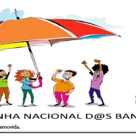
removida.