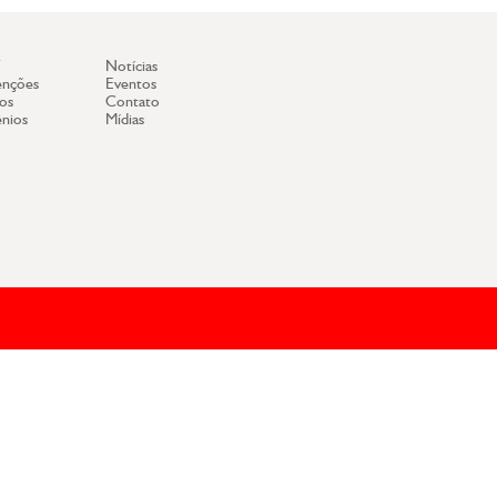
Notícias
nções
Eventos
os
Contato
nios
Mídias