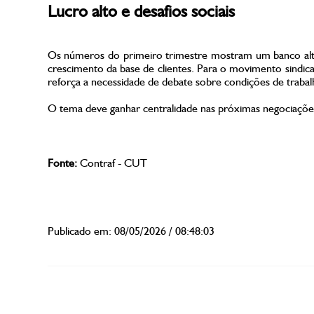
Lucro alto e desafios sociais
Os números do primeiro trimestre mostram um banco altam
crescimento da base de clientes. Para o movimento sindica
reforça a necessidade de debate sobre condições de trabal
O tema deve ganhar centralidade nas próximas negociações 
Fonte:
Contraf - CUT
Publicado em: 08/05/2026 / 08:48:03