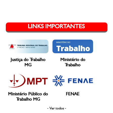
LINKS IMPORTANTES
Justiça do Trabalho
Ministério do
MG
Trabalho
Ministério Público do
FENAE
Trabalho MG
- Ver todos -