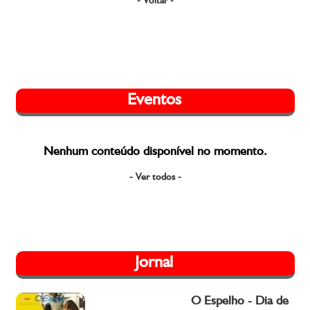
- Voltar -
Eventos
Nenhum conteúdo disponível no momento.
- Ver todos -
Jornal
O Espelho - Dia de