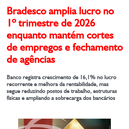
Bradesco amplia lucro no
1º trimestre de 2026
enquanto mantém cortes
de empregos e fechamento
de agências
Banco registra crescimento de 16,1% no lucro
recorrente e melhora da rentabilidade, mas
segue reduzindo postos de trabalho, estruturas
físicas e ampliando a sobrecarga dos bancários