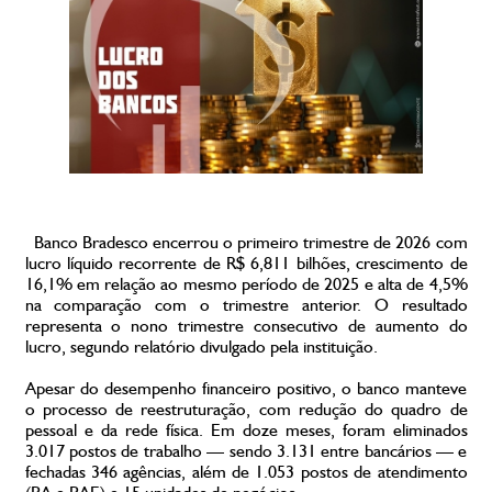
Banco Bradesco encerrou o primeiro trimestre de 2026 com
lucro líquido recorrente de R$ 6,811 bilhões, crescimento de
16,1% em relação ao mesmo período de 2025 e alta de 4,5%
na comparação com o trimestre anterior. O resultado
representa o nono trimestre consecutivo de aumento do
lucro, segundo relatório divulgado pela instituição.
Apesar do desempenho financeiro positivo, o banco manteve
o processo de reestruturação, com redução do quadro de
pessoal e da rede física. Em doze meses, foram eliminados
3.017 postos de trabalho — sendo 3.131 entre bancários — e
fechadas 346 agências, além de 1.053 postos de atendimento