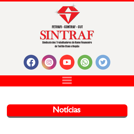
Notícias