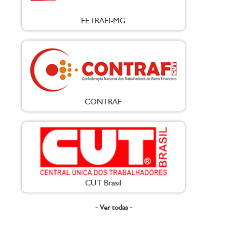
FETRAFI-MG
CONTRAF
CUT Brasil
- Ver todas -