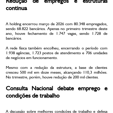
Redução de empregos e estruturas
continua
A holding encerrou março de 2026 com 80.348 empregados,
sendo 68.822 bancários. Apenas no primeiro trimestre deste
ano, houve fechamento de 1.747 vagas, sendo 1.728 de
bancários.
A rede física também encolheu, encerrando o período com
1.938 agências, 1.723 postos de atendimento e 706 unidades
de negócios em funcionamento.
Mesmo com a redução da estrutura, a base de clientes
cresceu 500 mil em doze meses, alcançando 110,3 milhões.
No trimestre, porém, houve redução de 200 mil clientes.
Consulta Nacional debate emprego e
condições de trabalho
A discussão sobre melhores condições de trabalho e defesa