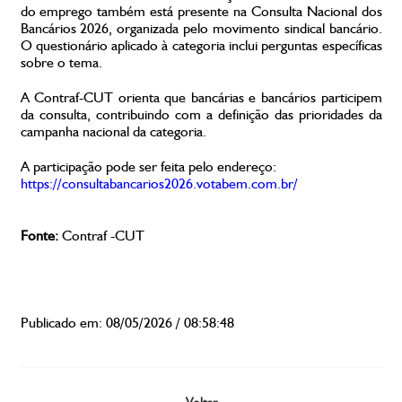
do emprego também está presente na Consulta Nacional dos
Bancários 2026, organizada pelo movimento sindical bancário.
O questionário aplicado à categoria inclui perguntas específicas
sobre o tema.
A Contraf-CUT orienta que bancárias e bancários participem
da consulta, contribuindo com a definição das prioridades da
campanha nacional da categoria.
A participação pode ser feita pelo endereço:
https://consultabancarios2026.votabem.com.br/
Fonte:
Contraf -CUT
Publicado em: 08/05/2026 / 08:58:48