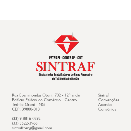
Rua Epaminondas Otoni, 702 - 12º andar
Sintraf
Edifício Palácio do Comércio - Centro
Convenções
Teófilo Otoni - MG
Acordos
CEP: 39800-013
Convênios
(33) 9.8816-0292
(33) 3522-3966
sintraftomg@gmail.com