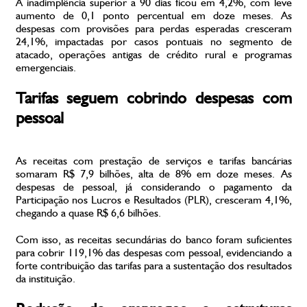
A inadimplência superior a 90 dias ficou em 4,2%, com leve
aumento de 0,1 ponto percentual em doze meses. As
despesas com provisões para perdas esperadas cresceram
24,1%, impactadas por casos pontuais no segmento de
atacado, operações antigas de crédito rural e programas
emergenciais.
Tarifas seguem cobrindo despesas com
pessoal
As receitas com prestação de serviços e tarifas bancárias
somaram R$ 7,9 bilhões, alta de 8% em doze meses. As
despesas de pessoal, já considerando o pagamento da
Participação nos Lucros e Resultados (PLR), cresceram 4,1%,
chegando a quase R$ 6,6 bilhões.
Com isso, as receitas secundárias do banco foram suficientes
para cobrir 119,1% das despesas com pessoal, evidenciando a
forte contribuição das tarifas para a sustentação dos resultados
da instituição.