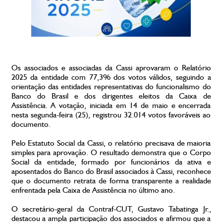
Os associados e associadas da Cassi aprovaram o Relatório
2025 da entidade com 77,3% dos votos válidos, seguindo a
orientação das entidades representativas do funcionalismo do
Banco do Brasil e dos dirigentes eleitos da Caixa de
Assistência. A votação, iniciada em 14 de maio e encerrada
nesta segunda-feira (25), registrou 32.014 votos favoráveis ao
documento.
Pelo Estatuto Social da Cassi, o relatório precisava de maioria
simples para aprovação. O resultado demonstra que o Corpo
Social da entidade, formado por funcionários da ativa e
aposentados do Banco do Brasil associados à Cassi, reconhece
que o documento retrata de forma transparente a realidade
enfrentada pela Caixa de Assistência no último ano.
O secretário-geral da Contraf-CUT, Gustavo Tabatinga Jr.,
destacou a ampla participação dos associados e afirmou que a