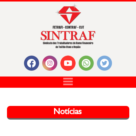
Notícias