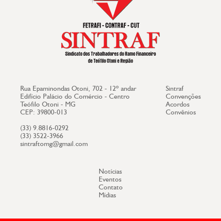
Rua Epaminondas Otoni, 702 - 12º andar
Sintraf
Edifício Palácio do Comércio - Centro
Convenções
Teófilo Otoni - MG
Acordos
CEP: 39800-013
Convênios
(33) 9.8816-0292
(33) 3522-3966
sintraftomg@gmail.com
Notícias
Eventos
Contato
Mídias