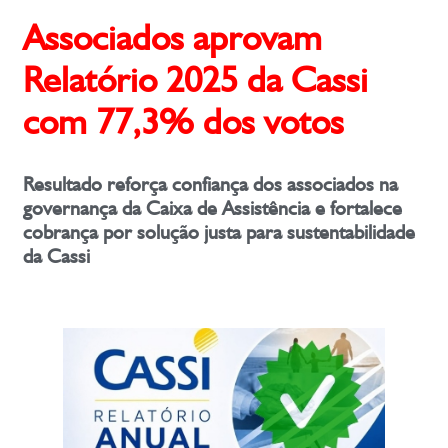
Associados aprovam
Relatório 2025 da Cassi
com 77,3% dos votos
Resultado reforça confiança dos associados na
governança da Caixa de Assistência e fortalece
cobrança por solução justa para sustentabilidade
da Cassi