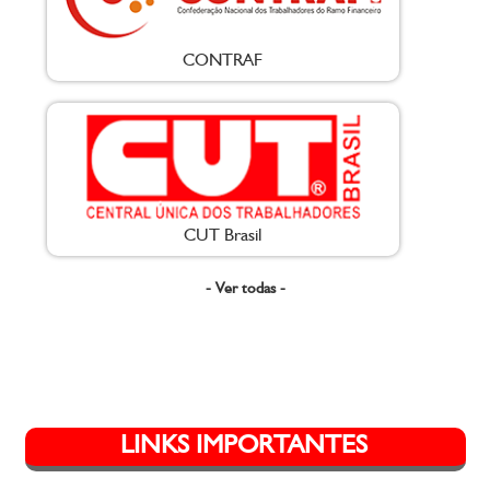
CONTRAF
CUT Brasil
- Ver todas -
LINKS IMPORTANTES