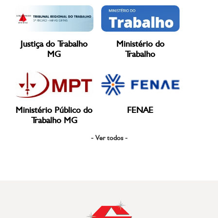
Justiça do Trabalho
Ministério do
MG
Trabalho
Ministério Público do
FENAE
Trabalho MG
- Ver todos -