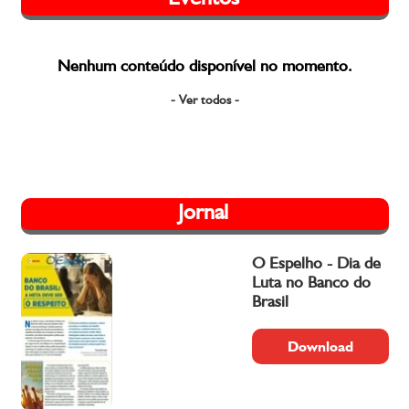
Nenhum conteúdo disponível no momento.
- Ver todos -
Jornal
O Espelho - Dia de
Luta no Banco do
Brasil
Download